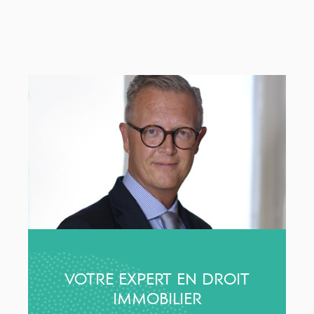
VOTRE EXPERT EN DROIT
IMMOBILIER