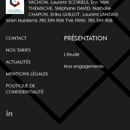
VACHON, Laurent SCORIELS, Eric VAN
THEMSCHE, Stéphane DAVID, Nathalie
CHAPON, Erika GUILLOT, Laurent LANDAIS
Siren Nanterre 785.399.908 TVA FR90. 785.399.908
PRÉSENTATION
CONTACT
NOS TARIFS
L’étude
ACTUALITÉS
Nos engagements
MENTIONS LÉGALES
POLITIQUE DE
CONFIDENTIALITÉ