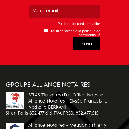
Politique de confidentialité*
J'ai lu et j'accepte la
politique de
confidentialité
GROUPE ALLIANCE NOTAIRES
SELAS Titulaires d’un Office Notarial
Alliance Notaires - Elysée François 1er :
Nathalie BERKANI
Siren Paris 832.477.616 TVA FR50. 832.477.616
Alliance Notaires - Meudon : Thierry