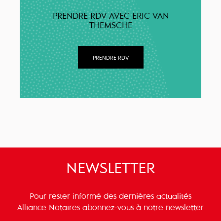
PRENDRE RDV AVEC ERIC VAN
THEMSCHE
PRENDRE RDV
NEWSLETTER
Pour rester informé des dernières actualités
Alliance Notaires abonnez-vous à notre newsletter