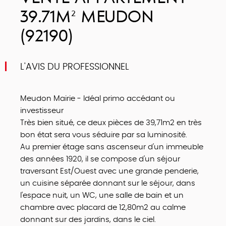
39.71M² MEUDON
(92190)
L'AVIS DU PROFESSIONNEL
Meudon Mairie - Idéal primo accédant ou
investisseur
Très bien situé, ce deux pièces de 39,71m2 en très
bon état sera vous séduire par sa luminosité.
Au premier étage sans ascenseur d'un immeuble
des années 1920, il se compose d'un séjour
traversant Est/Ouest avec une grande penderie,
un cuisine séparée donnant sur le séjour, dans
l'espace nuit, un WC, une salle de bain et un
chambre avec placard de 12,80m2 au calme
donnant sur des jardins, dans le ciel.