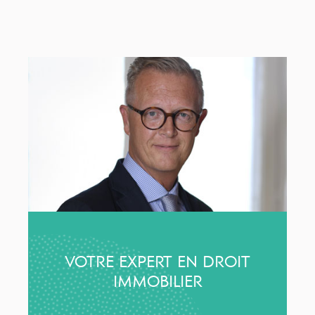
VOTRE EXPERT EN DROIT
IMMOBILIER