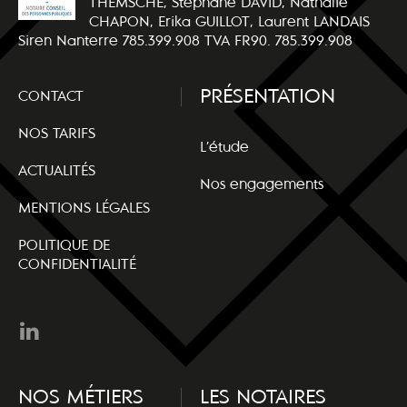
THEMSCHE, Stéphane DAVID, Nathalie
CHAPON, Erika GUILLOT, Laurent LANDAIS
Siren Nanterre 785.399.908 TVA FR90. 785.399.908
PRÉSENTATION
CONTACT
NOS TARIFS
L’étude
ACTUALITÉS
Nos engagements
MENTIONS LÉGALES
POLITIQUE DE
CONFIDENTIALITÉ
NOS MÉTIERS
LES NOTAIRES