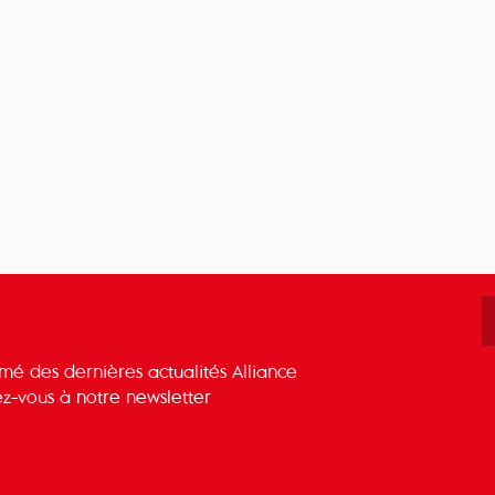
rmé des dernières actualités Alliance
z-vous à notre newsletter