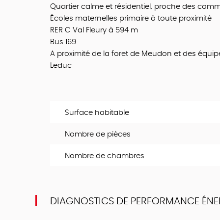
Quartier calme et résidentiel, proche des comm
Écoles maternelles primaire à toute proximité
RER C Val Fleury à 594 m
Bus 169
A proximité de la foret de Meudon et des équip
Leduc
Surface habitable
Nombre de pièces
Nombre de chambres
DIAGNOSTICS DE PERFORMANCE ÉNE