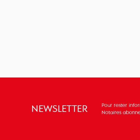
Pour rester info
NEWSLETTER
Notaires abonne