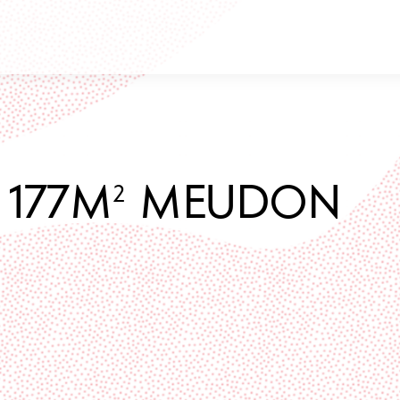
 177M² MEUDON