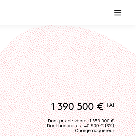
1 390 500 €
FAI
Dont prix de vente : 1 350 000 €
Dont honoraires : 40 500 € (3%)
Charge acquereur