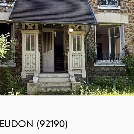
EUDON (92190)