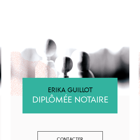
ERIKA GUILLOT
DIPLÔMÉE NOTAIRE
CONTACTER