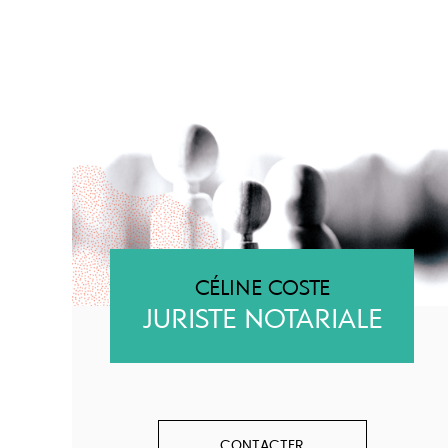
CÉLINE COSTE
JURISTE NOTARIALE
CONTACTER