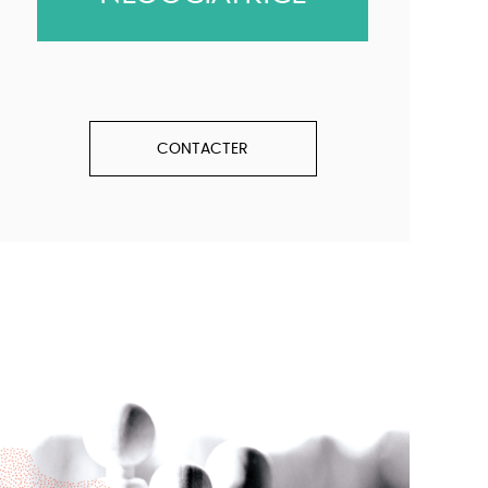
CONTACTER