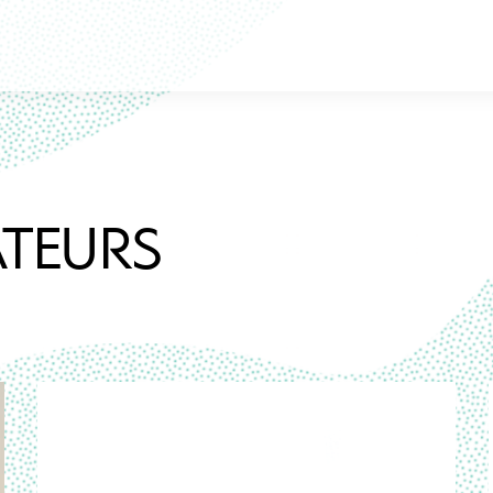
ATEURS