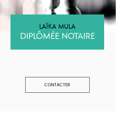
LAÏKA MULA
DIPLÔMÉE NOTAIRE
CONTACTER