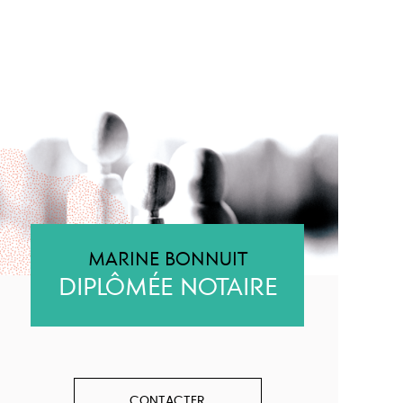
MARINE BONNUIT
DIPLÔMÉE NOTAIRE
CONTACTER