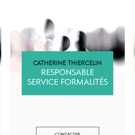
CATHERINE THIERCELIN
RESPONSABLE
SERVICE FORMALITÉS
CONTACTER