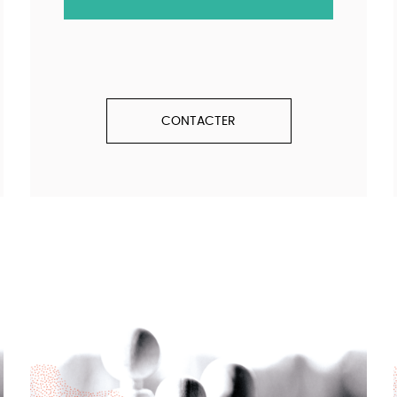
CONTACTER