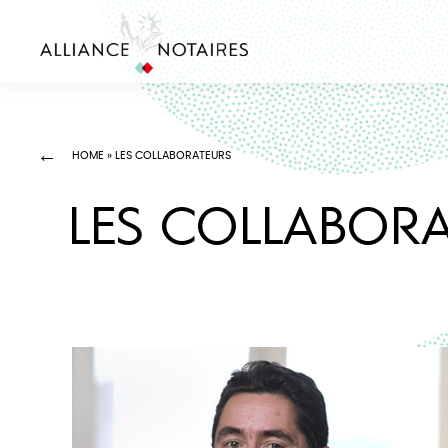
HOME
»
LES COLLABORATEURS
LES COLLABOR