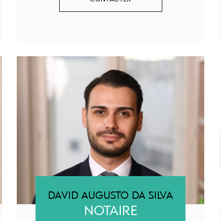
DAVID AUGUSTO DA SILVA
NOTAIRE