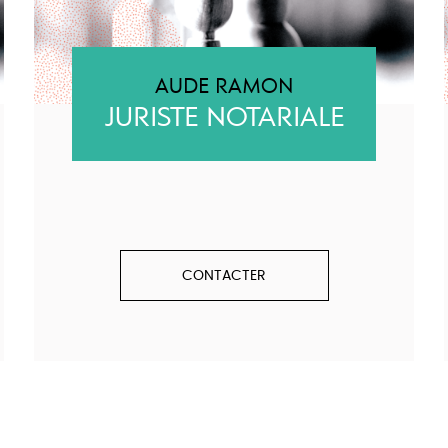
AUDE RAMON
JURISTE NOTARIALE
CONTACTER