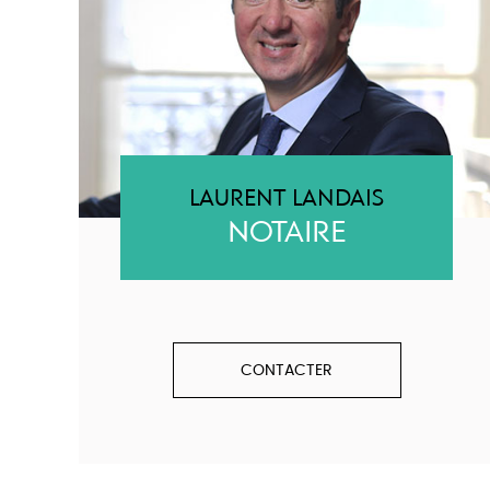
LAURENT LANDAIS
NOTAIRE
CONTACTER