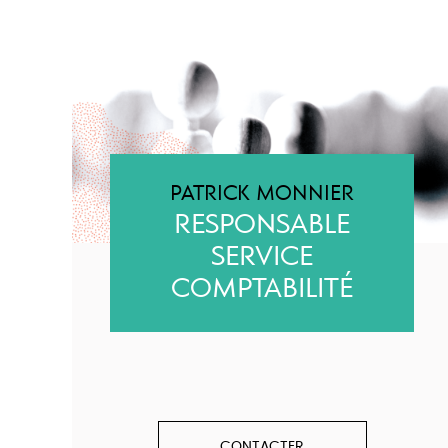
PATRICK MONNIER
RESPONSABLE
SERVICE
COMPTABILITÉ
CONTACTER