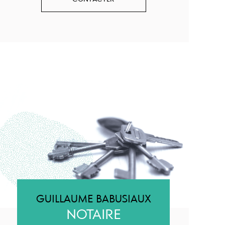
GUILLAUME BABUSIAUX
NOTAIRE