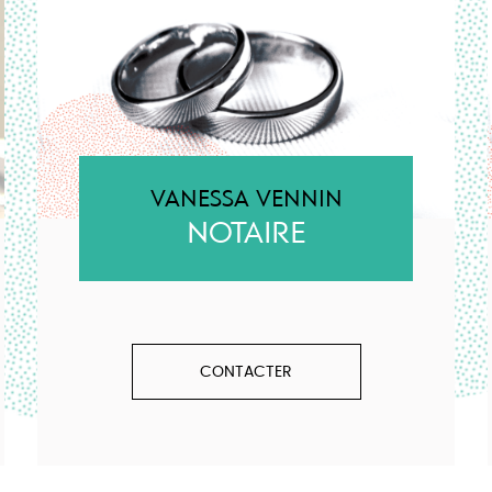
VANESSA VENNIN
NOTAIRE
CONTACTER