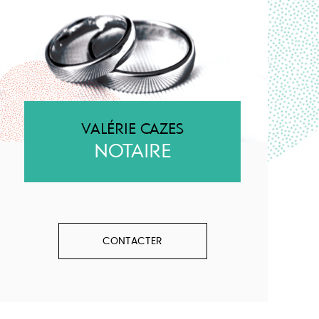
VALÉRIE CAZES
NOTAIRE
CONTACTER