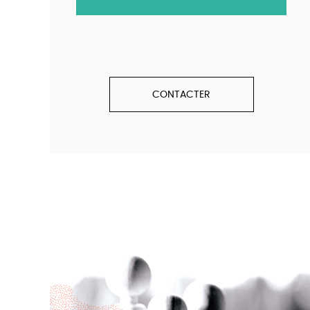
CONTACTER