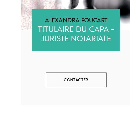
ALEXANDRA FOUCART
TITULAIRE DU CAPA -
JURISTE NOTARIALE
CONTACTER