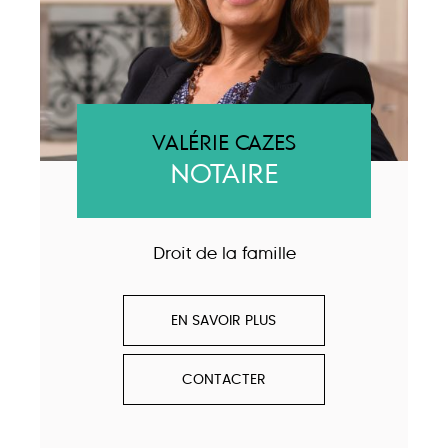
VALÉRIE CAZES
NOTAIRE
Droit de la famille
EN SAVOIR PLUS
CONTACTER