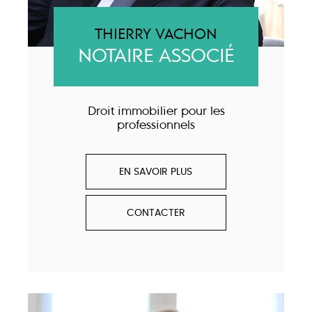
THIERRY VACHON
NOTAIRE ASSOCIÉ
Droit immobilier pour les
professionnels
EN SAVOIR PLUS
CONTACTER