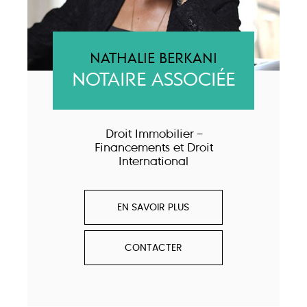
NATHALIE BERKANI
NOTAIRE ASSOCIÉE
Droit Immobilier –
Financements et Droit
International
EN SAVOIR PLUS
CONTACTER