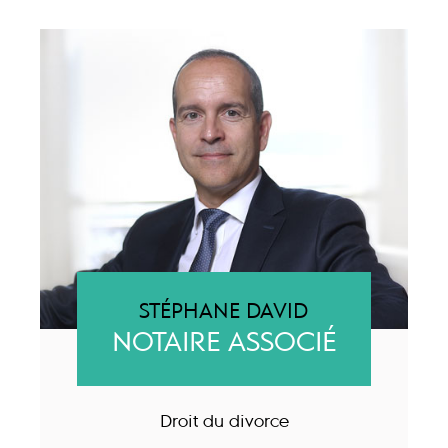
STÉPHANE DAVID
NOTAIRE ASSOCIÉ
Droit du divorce