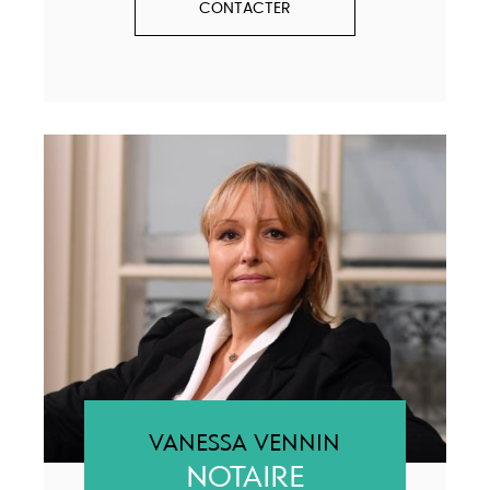
CONTACTER
VANESSA VENNIN
NOTAIRE