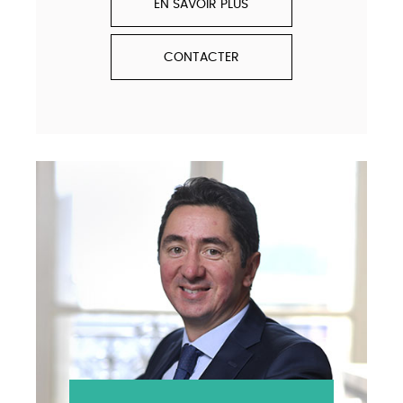
EN SAVOIR PLUS
CONTACTER