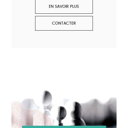
EN SAVOIR PLUS
CONTACTER