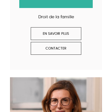
Droit de la famille
EN SAVOIR PLUS
CONTACTER