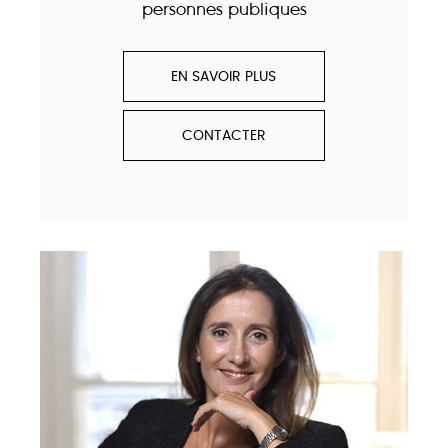
personnes publiques
EN SAVOIR PLUS
CONTACTER