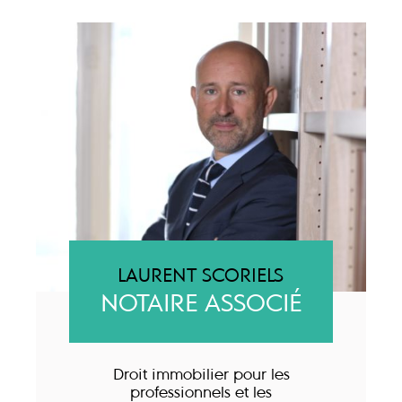
LAURENT SCORIELS
NOTAIRE ASSOCIÉ
Droit immobilier pour les
professionnels et les