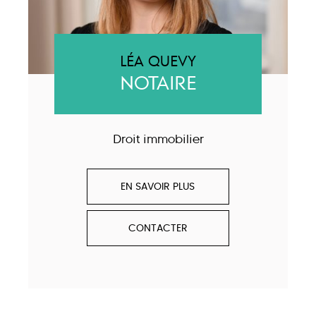
LÉA QUEVY
NOTAIRE
Droit immobilier
EN SAVOIR PLUS
CONTACTER