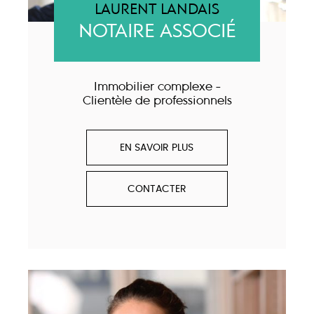
LAURENT LANDAIS
NOTAIRE ASSOCIÉ
Immobilier complexe -
Clientèle de professionnels
EN SAVOIR PLUS
CONTACTER