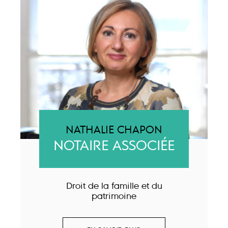
NATHALIE CHAPON
NOTAIRE ASSOCIÉE
Droit de la famille et du
patrimoine