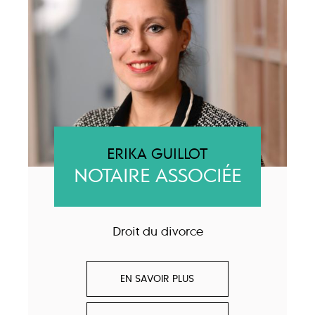
ERIKA GUILLOT
NOTAIRE ASSOCIÉE
Droit du divorce
EN SAVOIR PLUS