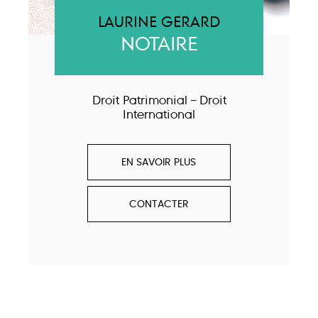
LAURINE GERARD
NOTAIRE
Droit Patrimonial – Droit
International
EN SAVOIR PLUS
CONTACTER