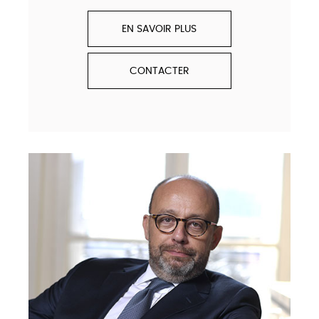
EN SAVOIR PLUS
CONTACTER