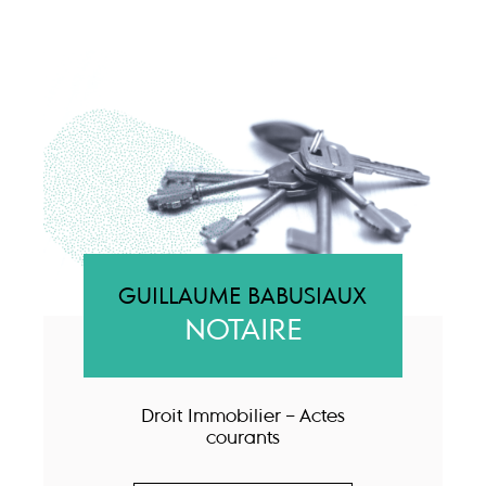
GUILLAUME BABUSIAUX
NOTAIRE
Droit Immobilier – Actes
courants