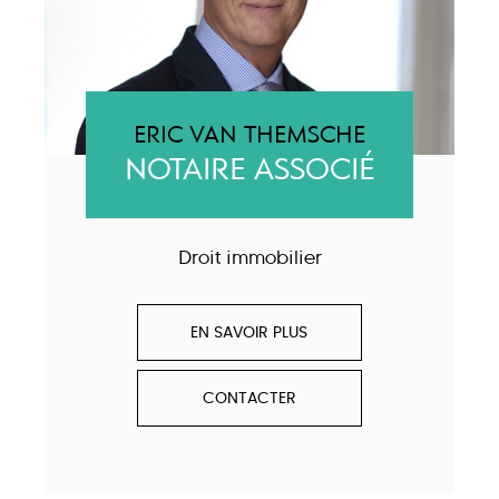
ERIC VAN THEMSCHE
NOTAIRE ASSOCIÉ
Droit immobilier
EN SAVOIR PLUS
CONTACTER