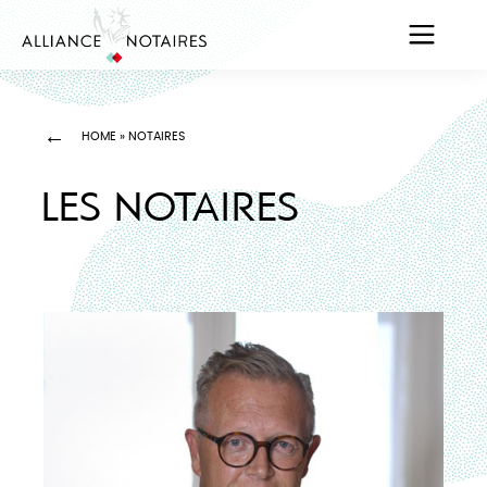
HOME
»
NOTAIRES
LES NOTAIRES