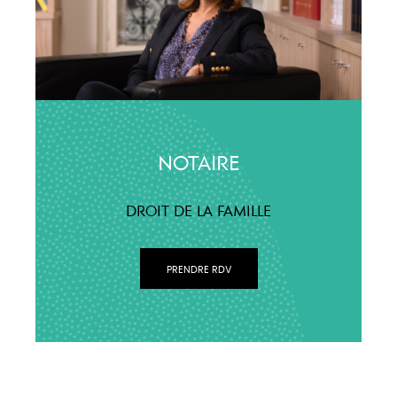
NOTAIRE
DROIT DE LA FAMILLE
PRENDRE RDV