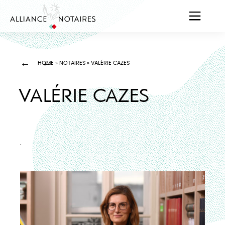
HOME
»
NOTAIRES
»
VALÉRIE CAZES
VALÉRIE CAZES
.